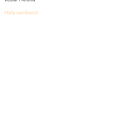
Hafa samband